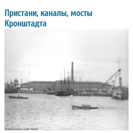
Пристани, каналы, мосты
Кронштадта