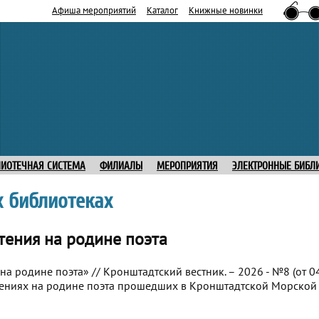
Афиша мероприятий
Каталог
Книжные новинки
ЛИОТЕЧНАЯ СИСТЕМА
ФИЛИАЛЫ
МЕРОПРИЯТИЯ
ЭЛЕКТРОННЫЕ БИБЛ
 библиотеках
тения на родине поэта
на родине поэта» // Кронштадтский вестник. – 2026 - №8 (от 04.
чтениях на родине поэта прошедших в Кронштадтской Морской