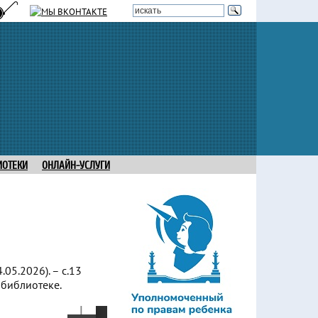
ИОТЕКИ
ОНЛАЙН-УСЛУГИ
05.2026). – с.13
 библиотеке.