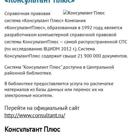
Справочная правовая
система «Консультант Плюс» Компания
«КонсультантПлюс», образованная в 1992 году, является
разработчиком компьютерной справочной правовой
системы КонсультантПлюс — самой распространенной СПС
(по исследованию ВЦИОМ 2012 г.). Система
КонсультантПлюс содержит свыше 21 900 000 документов.
Система "Консультант Плюс" доступна в Центральной
районной библиотеке.
В библиотеке предоставляется услуга по распечатке
материалов из базы данных или перенос их на
электронные носители.
Перейти на официальный сайт
http://www.consultant.ru/
Консультант Плюс