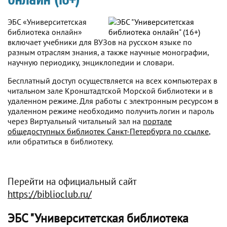
ЭБС «Университетская
библиотека онлайн»
включает учебники для ВУЗов на русском языке по
разным отраслям знания, а также научные монографии,
научную периодику, энциклопедии и словари.
Бесплатный доступ осуществляется на всех компьютерах в
читальном зале Кронштадтской Морской библиотеки и в
удаленном режиме. Для работы с электронным ресурсом в
удаленном режиме необходимо получить логин и пароль
через Виртуальный читальный зал на
портале
общедоступных библиотек Санкт-Петербурга по ссылке
,
или обратиться в библиотеку.
Перейти на официальный сайт
https://biblioclub.ru/
ЭБС "Университетская библиотека