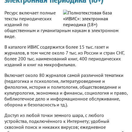
Ресурс включает полные
тексты периодических
изданий по
общественным и гуманитарным наукам в электронном
виде.
В каталоге ИВИС содержится более 15 тыс. газет и
журналов, в том числе около 7 тыс. из России и стран СНГ,
более 200 тыс. наименований книг, 400 периодических
изданий и книг на микрофильмах.
Включает около 80 журналов самой различной тематики
(педагогика и психология, литературоведение и
филология, история и политология, обществоведение и
культурология, экономика и финансы, социология и право,
библиотечное дело и информационное обслуживание,
оборона и безопасность и тд.).
Доступ из любой точки земного шара, с любого
устройства, подключённого к Интернету; удобный
сквозной поиск и никаких вирусов; ежедневное