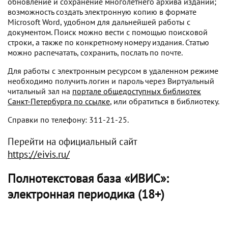
обновление и сохранение многолетнего архива изданий;
возможность создать электронную копию в формате
Microsoft Word, удобном для дальнейшей работы с
документом. Поиск можно вести с помощью поисковой
строки, а также по конкретному номеру издания. Статью
можно распечатать, сохранить, послать по почте.
Для работы с электронным ресурсом в удаленном режиме
необходимо получить логин и пароль через Виртуальный
читальный зал на
портале общедоступных библиотек
Санкт-Петербурга по ссылке
, или обратиться в библиотеку.
Справки по телефону: 311-21-25.
Перейти на официальный сайт
https://eivis.ru/
Полнотекстовая база «ИВИС»:
электронная периодика (18+)