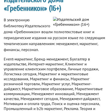
«Гребенникон» (16+)
В электронную
библиотеку Издательского
дома «Гребенникон» вошли полнотекстовые книг и
периодические издания на русском языке по следующим
тематическим направлениям: менеджмент, маркетинг,
финансы, персонал.
Event-маркетинг, Бренд-менеджмент, Бухгалтер в
издательстве, Интернет-маркетинг, Клиентинг и
управление клиентским портфелем, Личные продажи,
Логистика сегодня, Маркетинг и маркетинговые
исследования, Маркетинг и финансы, Маркетинг
розничной торговли, Маркетинг услуг, Маркетинг-
дайджест, Маркетинговое образование, Маркетинговые
коммуникации, Менеджмент инноваций, Менеджмент
качества, Менеджмент сегодня, Менеджмент-дайджест,
Мотивация и оплата труда, Поиск и оценка персонала,
Промышленный и b2b маркетинг, Реклама. Теория и