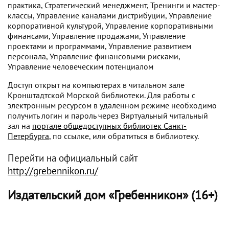
практика, Стратегический менеджмент, Тренинги и мастер-
классы, Управление каналами дистрибуции, Управление
корпоративной культурой, Управление корпоративными
финансами, Управление продажами, Управление
проектами и программами, Управление развитием
персонала, Управление финансовыми рисками,
Управление человеческим потенциалом
Доступ открыт на компьютерах в читальном зале
Кронштадтской Морской библиотеки. Для работы с
электронным ресурсом в удаленном режиме необходимо
получить логин и пароль через Виртуальный читальный
зал на
портале общедоступных библиотек Санкт-
Петербурга
, по ссылке, или обратиться в библиотеку.
Перейти на официальный сайт
http://grebennikon.ru/
Издательский дом «Гребенникон» (16+)