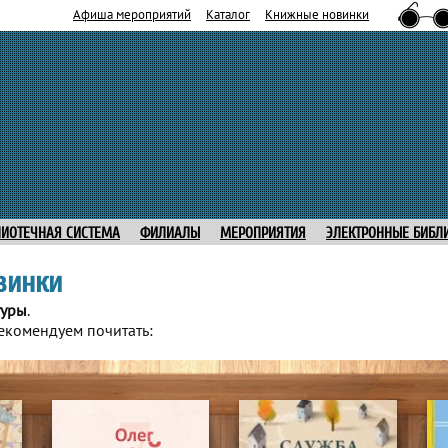
Афиша мероприятий
Каталог
Книжные новинки
ЛИОТЕЧНАЯ СИСТЕМА
ФИЛИАЛЫ
МЕРОПРИЯТИЯ
ЭЛЕКТРОННЫЕ БИБЛ
винки
туры
.
екомендуем почитать: