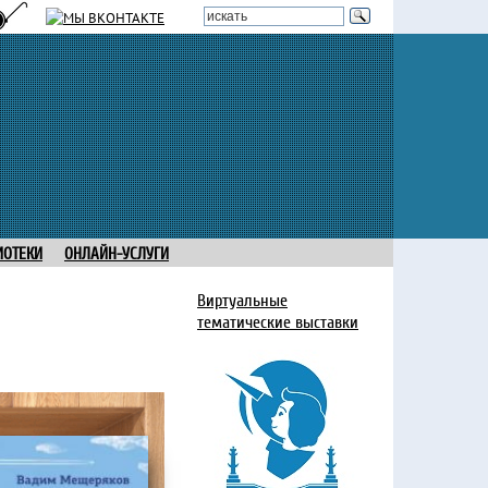
ИОТЕКИ
ОНЛАЙН-УСЛУГИ
Виртуальные
тематические выставки