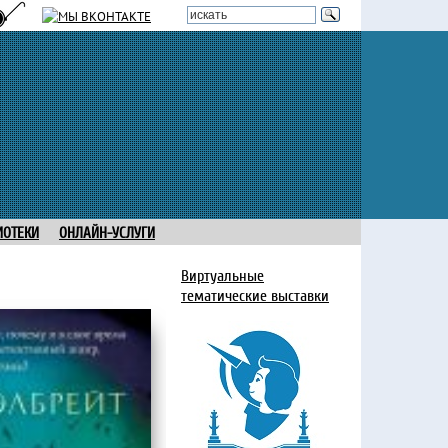
ИОТЕКИ
ОНЛАЙН-УСЛУГИ
Виртуальные
тематические выставки