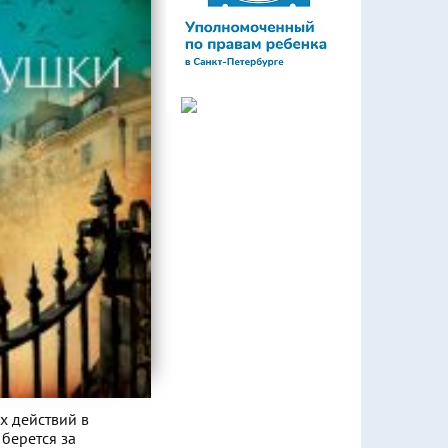
х действий в
берется за