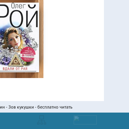
ин - Зов кукушки - бесплатно читать