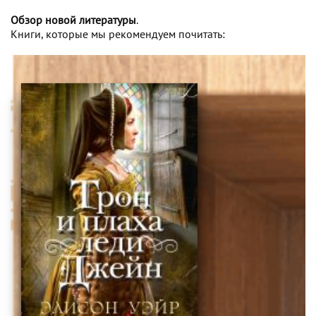
Обзор новой литературы
.
Книги, которые мы рекомендуем почитать: