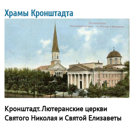
Храмы Кронштадта
Кронштадт. Лютеранские церкви
Святого Николая и Святой Елизаветы