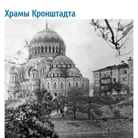
Храмы Кронштадта