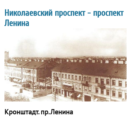
Николаевский проспект - проспект
Ленина
Кронштадт. пр.Ленина