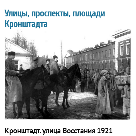
Улицы, проспекты, площади
Кронштадта
Кронштадт. улица Восстания 1921